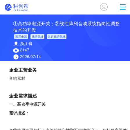
①高功率电源开关；②线性阵列音响系统指向性调整
技术的开发
家用电器
视听器材
其它视听器材
浙江省
2147
2026/07/14
企业主营业务
音响器材
企业需求描述
一、高功率电源开关
需求描述：